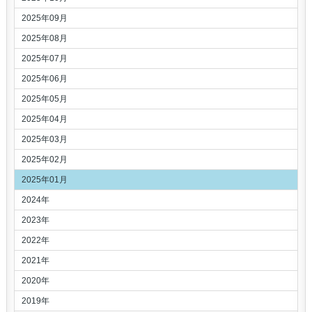
2025年09月
2025年08月
2025年07月
2025年06月
2025年05月
2025年04月
2025年03月
2025年02月
2025年01月
2024年
2023年
2022年
2021年
2020年
2019年