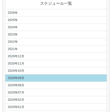
スケジュール一覧
2026年
2025年
2024年
2023年
2022年
2021年
2020年12月
2020年11月
2020年10月
2020年09月
2020年08月
2020年07月
2020年02月
2020年01月