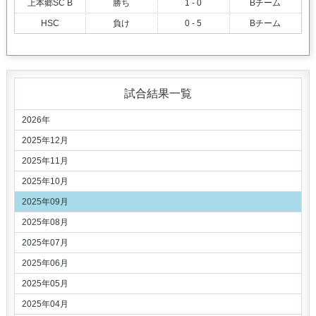
上本郷SC B
勝ち
1 - 0
Bチーム
HSC
負け
0 - 5
Bチーム
試合結果一覧
2026年
2025年12月
2025年11月
2025年10月
2025年09月
2025年08月
2025年07月
2025年06月
2025年05月
2025年04月