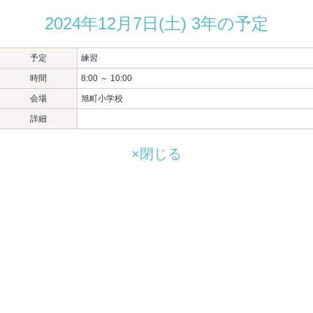
2024年12月7日(土) 3年の予定
予定
練習
時間
8:00 ～ 10:00
会場
旭町小学校
詳細
×閉じる