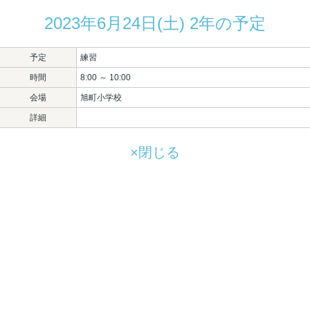
2023年6月24日(土) 2年の予定
予定
練習
時間
8:00 ～ 10:00
会場
旭町小学校
詳細
×閉じる