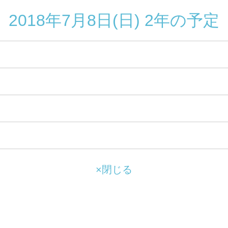
2018年7月8日(日) 2年の予定
×閉じる