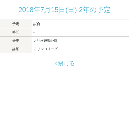
2018年7月15日(日) 2年の予定
予定
試合
時間
-
会場
大利根運動公園
詳細
アリンコリーグ
×閉じる